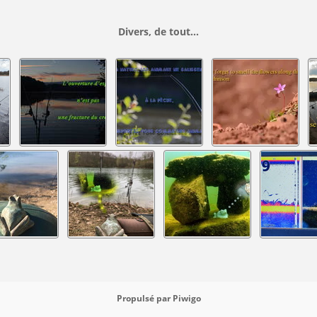
Divers, de tout...
Propulsé par
Piwigo