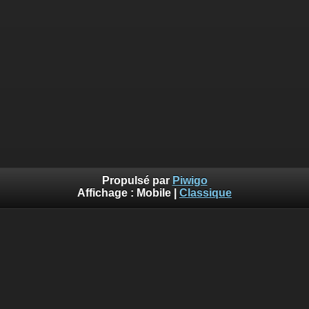
Propulsé par
Piwigo
Affichage :
Mobile
|
Classique