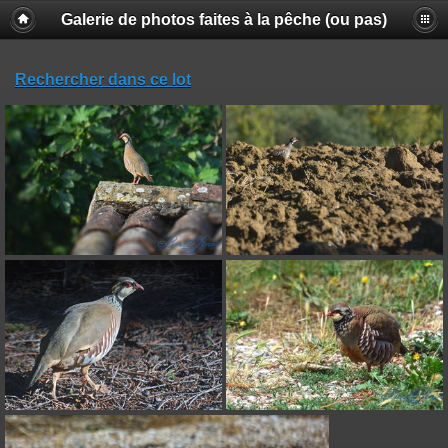
Galerie de photos faites à la pêche (ou pas)
Rechercher dans ce lot