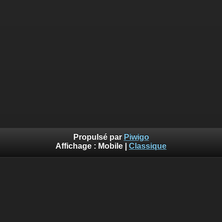
Propulsé par
Piwigo
Affichage :
Mobile
|
Classique