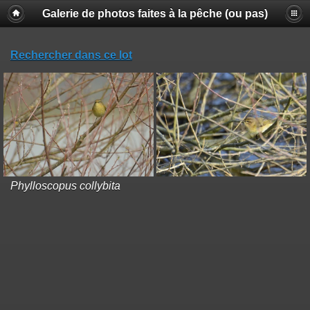
Galerie de photos faites à la pêche (ou pas)
Rechercher dans ce lot
Phylloscopus collybita