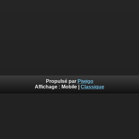
Propulsé par
Piwigo
Affichage :
Mobile
|
Classique