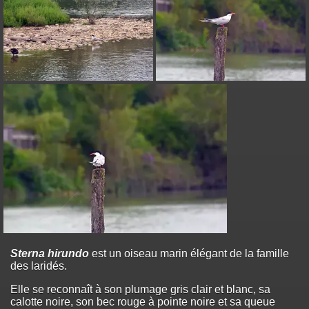
Sterna hirundo
est un oiseau marin élégant de la famille
des laridés.
Elle se reconnaît à son plumage gris clair et blanc, sa
calotte noire, son bec rouge à pointe noire et sa queue