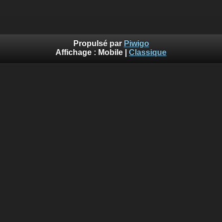
Propulsé par
Piwigo
Affichage :
Mobile
|
Classique