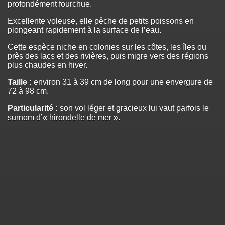
profondément fourchue.
Excellente voleuse, elle pêche de petits poissons en
plongeant rapidement à la surface de l’eau.
Cette espèce niche en colonies sur les côtes, les îles ou
près des lacs et des rivières, puis migre vers des régions
plus chaudes en hiver.
Taille :
environ 31 à 39 cm de long pour une envergure de
72 à 98 cm.
Particularité :
son vol léger et gracieux lui vaut parfois le
surnom d’« hirondelle de mer ».