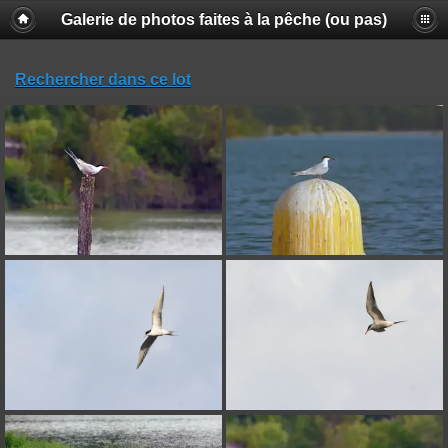
Galerie de photos faites à la pêche (ou pas)
Rechercher dans ce lot