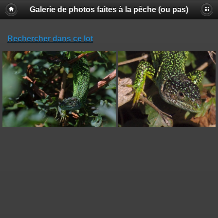
Galerie de photos faites à la pêche (ou pas)
Rechercher dans ce lot