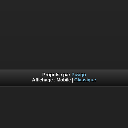
Propulsé par
Piwigo
Affichage :
Mobile
|
Classique