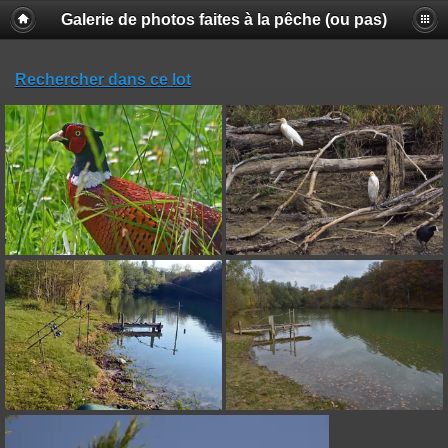
Galerie de photos faites à la pêche (ou pas)
Rechercher dans ce lot