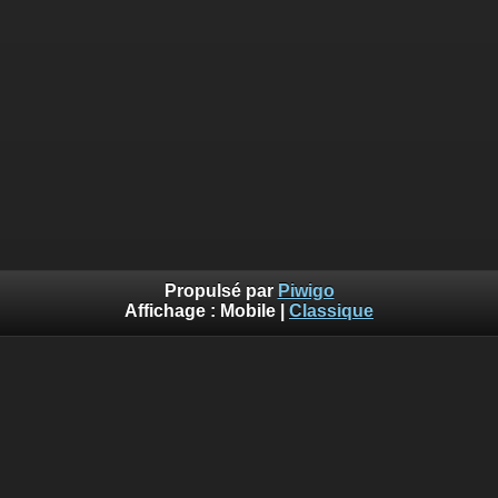
Propulsé par
Piwigo
Affichage :
Mobile
|
Classique