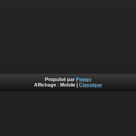
Propulsé par
Piwigo
Affichage :
Mobile
|
Classique