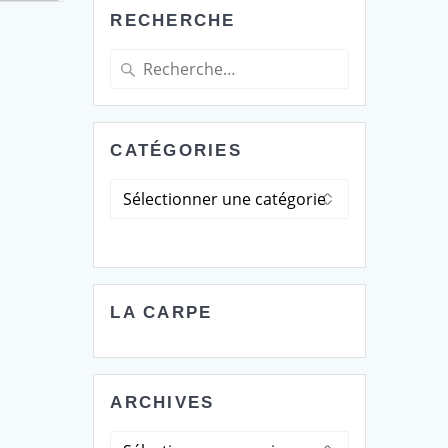
RECHERCHE
Recherche
pour
:
CATÉGORIES
Catégories
LA CARPE
ARCHIVES
Archives