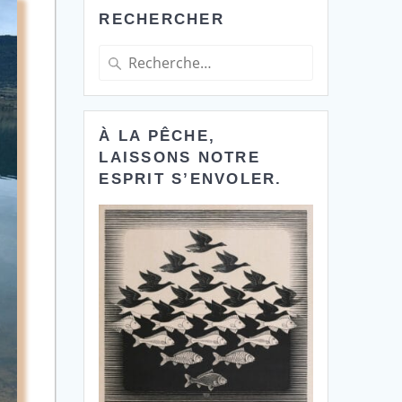
RECHERCHER
Recherche
pour
:
À LA PÊCHE,
LAISSONS NOTRE
ESPRIT S’ENVOLER.