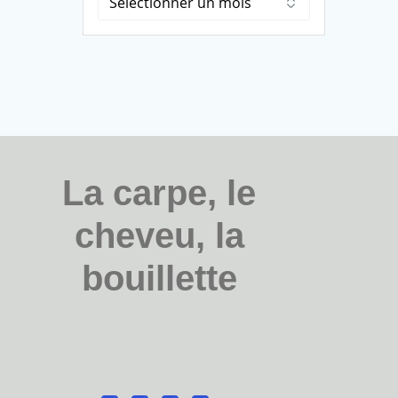
La carpe, le
cheveu, la
bouillette