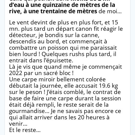
d’eau à une quinzaine de mètres de la
rive, à une trentaine de mètres
de moi…
Le vent devint de plus en plus fort, et 15
mn. plus tard un départ canon fit réagir le
détecteur, je bondis sur la canne,
descendis au bord, et commençait à
combattre un poisson qui me paraissait
bien lourd ! Quelques rushs plus tard, il
entrait dans l’épuisette.
Là je vis que quand même je commençait
2022 par un sacré bloc !
Une carpe miroir bellement colorée
débutait la journée, elle accusait 19.6 kg
sur le peson ! J’étais comblé, le contrat de
base de faire une carpe durant la session
était déjà rempli, le reste serait de la
gourmandise… Je ne savais pas encore ce
qui allait arriver dans les 20 heures à
venir…
Et le reste…