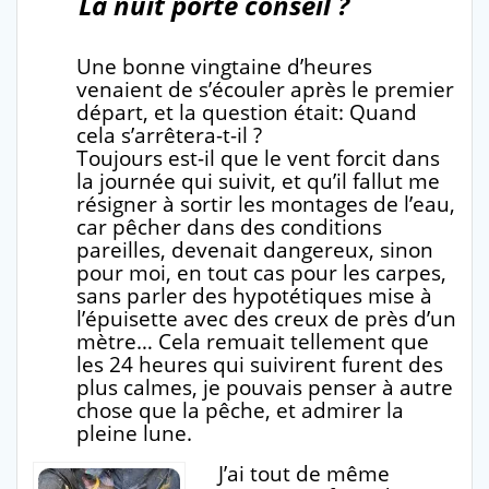
La nuit porte conseil ?
Une bonne vingtaine d’heures
venaient de s’écouler après le premier
départ, et la question était: Quand
cela s’arrêtera-t-il ?
Toujours est-il que le vent forcit dans
la journée qui suivit, et qu’il fallut me
résigner à sortir les montages de l’eau,
car pêcher dans des conditions
pareilles, devenait dangereux, sinon
pour moi, en tout cas pour les carpes,
sans parler des hypotétiques mise à
l’épuisette avec des creux de près d’un
mètre… Cela remuait tellement que
les 24 heures qui suivirent furent des
plus calmes, je pouvais penser à autre
chose que la pêche, et admirer la
pleine lune.
J’ai tout de même