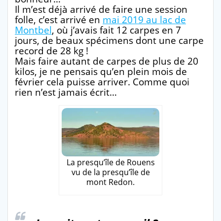
Il m’est déjà arrivé de faire une session
folle, c’est arrivé en
mai 2019 au lac de
Montbel
, où j’avais fait 12 carpes en 7
jours, de beaux spécimens dont une carpe
record de 28 kg !
Mais faire autant de carpes de plus de 20
kilos, je ne pensais qu’en plein mois de
février cela puisse arriver. Comme quoi
rien n’est jamais écrit…
La presqu’île de Rouens
vu de la presqu’île de
mont Redon.