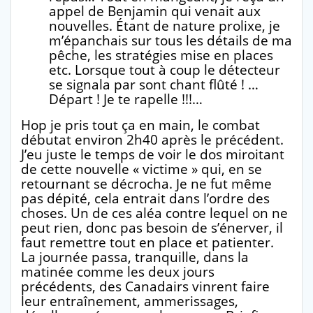
appel de Benjamin qui venait aux
nouvelles. Étant de nature prolixe, je
m’épanchais sur tous les détails de ma
pêche, les stratégies mise en places
etc. Lorsque tout à coup le détecteur
se signala par sont chant flûté ! …
Départ ! Je te rapelle !!!…
Hop je pris tout ça en main, le combat
débutat environ 2h40 après le précédent.
J’eu juste le temps de voir le dos miroitant
de cette nouvelle « victime » qui, en se
retournant se décrocha. Je ne fut même
pas dépité, cela entrait dans l’ordre des
choses. Un de ces aléa contre lequel on ne
peut rien, donc pas besoin de s’énerver, il
faut remettre tout en place et patienter.
La journée passa, tranquille, dans la
matinée comme les deux jours
précédents, des Canadairs vinrent faire
leur entraînement, ammerissages,