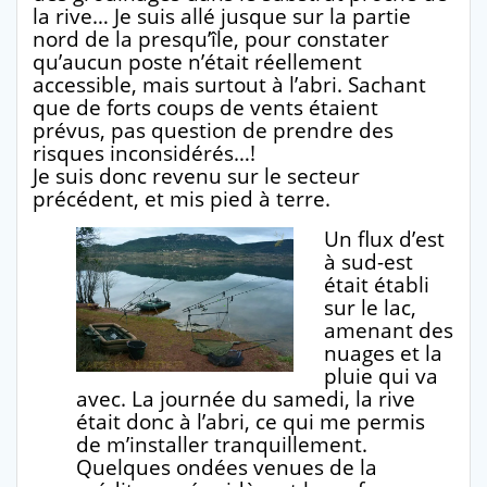
la rive… Je suis allé jusque sur la partie
nord de la presqu’île, pour constater
qu’aucun poste n’était réellement
accessible, mais surtout à l’abri. Sachant
que de forts coups de vents étaient
prévus, pas question de prendre des
risques inconsidérés…!
Je suis donc revenu sur le secteur
précédent, et mis pied à terre.
Un flux d’est
à sud-est
était établi
sur le lac,
amenant des
nuages et la
pluie qui va
avec. La journée du samedi, la rive
était donc à l’abri, ce qui me permis
de m’installer tranquillement.
Quelques ondées venues de la