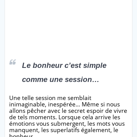
Le bonheur c’est simple
comme une session…
Une telle session me semblait
inimaginable, inespérée… Même si nous
allons pêcher avec le secret espoir de vivre
de tels moments. Lorsque cela arrive les
émotions vous submergent, les mots vous
manquent, les superlatifs également, le
bonheur…