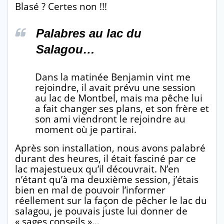
Blasé ? Certes non !!!
Palabres au lac du
Salagou…
Dans la matinée Benjamin vint me
rejoindre, il avait prévu une session
au lac de Montbel, mais ma pêche lui
a fait changer ses plans, et son frère et
son ami viendront le rejoindre au
moment où je partirai.
Après son installation, nous avons palabré
durant des heures, il était fasciné par ce
lac majestueux qu’il découvrait. N’en
n’étant qu’à ma deuxième session, j’étais
bien en mal de pouvoir l’informer
réellement sur la façon de pêcher le lac du
salagou, je pouvais juste lui donner de
« sages conseils »…