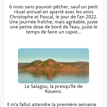
6 mois sans pouvoir pêcher, sauf un petit
rituel annuel en aparté avec les amis
Christophe et Pascal, le jour de l’an 2022.
Une journée fraîche, mais agréable, juste
une petite dose de bord de l’eau, juste le
temps de faire un capot…
Le Salagou, la presqu’île de
Rouens.
Il m’a fallut attendre la première semaine