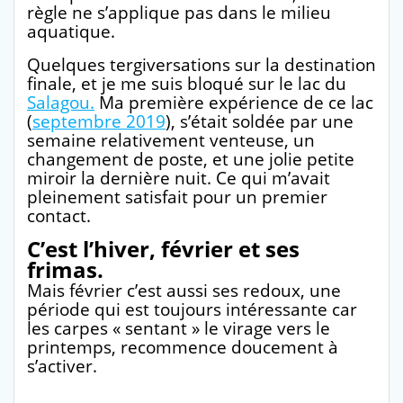
règle ne s’applique pas dans le milieu
aquatique.
Quelques tergiversations sur la destination
finale, et je me suis bloqué sur le lac du
Salagou.
Ma première expérience de ce lac
(
septembre 2019
), s’était soldée par une
semaine relativement venteuse, un
changement de poste, et une jolie petite
miroir la dernière nuit. Ce qui m’avait
pleinement satisfait pour un premier
contact.
C’est l’hiver, février et ses
frimas.
Mais février c’est aussi ses redoux, une
période qui est toujours intéressante car
les carpes « sentant » le virage vers le
printemps, recommence doucement à
s’activer.