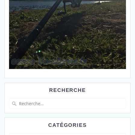
RECHERCHE
Recherche
pour
:
CATÉGORIES