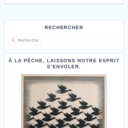
RECHERCHER
Recherche
pour
:
À LA PÊCHE, LAISSONS NOTRE ESPRIT
S’ENVOLER.