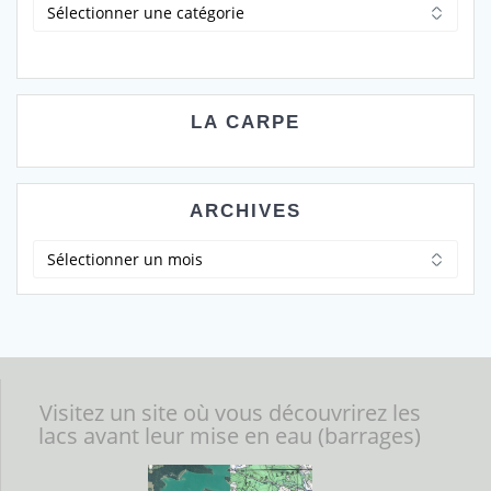
Catégories
LA CARPE
ARCHIVES
Archives
Visitez un site où vous découvrirez les
lacs avant leur mise en eau (barrages)