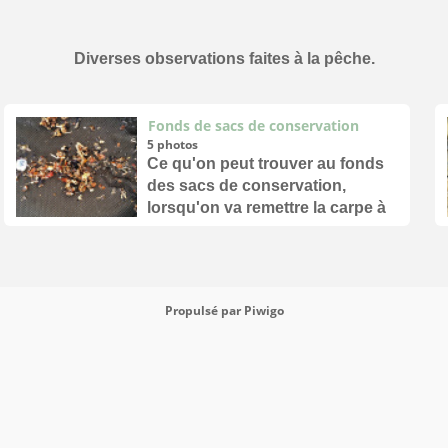
Diverses observations faites à la pêche.
Fonds de sacs de conservation
5 photos
Ce qu'on peut trouver au fonds
des sacs de conservation,
lorsqu'on va remettre la carpe à
l'eau.
Propulsé par
Piwigo