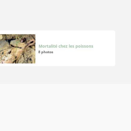
Mortalité chez les poissons
8 photos