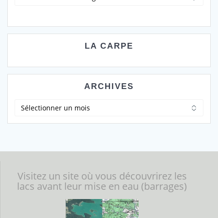
LA CARPE
ARCHIVES
Archives
Visitez un site où vous découvrirez les
lacs avant leur mise en eau (barrages)