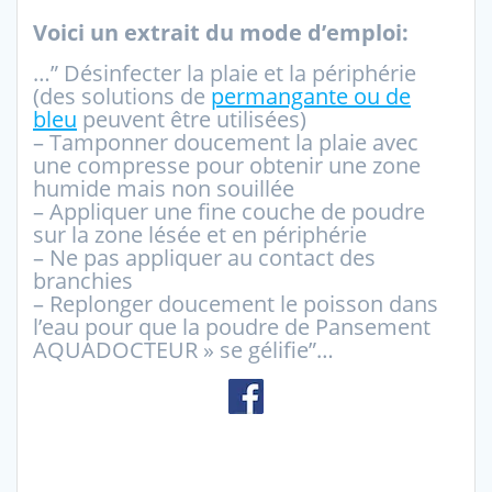
Voici un extrait du mode d’emploi:
…” Désinfecter la plaie et la périphérie
(des solutions de
permangante ou de
bleu
peuvent être utilisées)
– Tamponner doucement la plaie avec
une compresse pour obtenir une zone
humide mais non souillée
– Appliquer une fine couche de poudre
sur la zone lésée et en périphérie
– Ne pas appliquer au contact des
branchies
– Replonger doucement le poisson dans
l’eau pour que la poudre de Pansement
AQUADOCTEUR » se gélifie”…