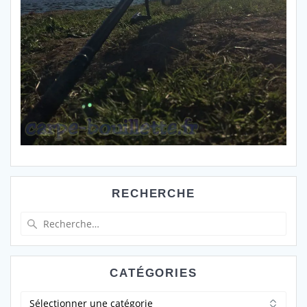
RECHERCHE
Recherche
pour
:
CATÉGORIES
Catégories