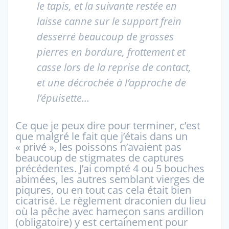
le tapis, et la suivante restée en
laisse canne sur le support frein
desserré beaucoup de grosses
pierres en bordure, frottement et
casse lors de la reprise de contact,
et une décrochée à l’approche de
l’épuisette…
Ce que je peux dire pour terminer, c’est
que malgré le fait que j’étais dans un
« privé », les poissons n’avaient pas
beaucoup de stigmates de captures
précédentes. J’ai compté 4 ou 5 bouches
abimées, les autres semblant vierges de
piqures, ou en tout cas cela était bien
cicatrisé. Le règlement draconien du lieu
où la pêche avec hameçon sans ardillon
(obligatoire) y est certainement pour