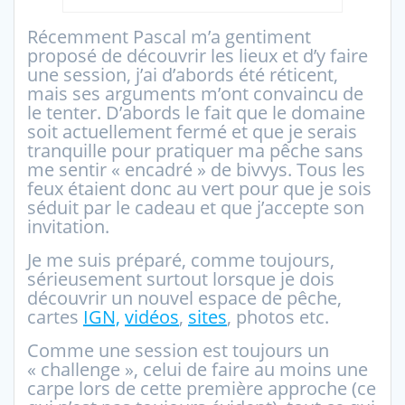
Récemment Pascal m’a gentiment
proposé de découvrir les lieux et d’y faire
une session, j’ai d’abords été réticent,
mais ses arguments m’ont convaincu de
le tenter. D’abords le fait que le domaine
soit actuellement fermé et que je serais
tranquille pour pratiquer ma pêche sans
me sentir « encadré » de bivvys. Tous les
feux étaient donc au vert pour que je sois
séduit par le cadeau et que j’accepte son
invitation.
Je me suis préparé, comme toujours,
sérieusement surtout lorsque je dois
découvrir un nouvel espace de pêche,
cartes
IGN,
vidéos
,
sites
, photos etc.
Comme une session est toujours un
« challenge », celui de faire au moins une
carpe lors de cette première approche (ce