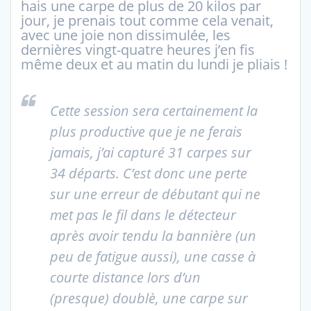
hais une carpe de plus de 20 kilos par
jour, je prenais tout comme cela venait,
avec une joie non dissimulée, les
dernières vingt-quatre heures j’en fis
même deux et au matin du lundi je pliais !
Cette session sera certainement la
plus productive que je ne ferais
jamais, j’ai capturé 31 carpes sur
34 départs. C’est donc une perte
sur une erreur de débutant qui ne
met pas le fil dans le détecteur
après avoir tendu la bannière (un
peu de fatigue aussi), une casse à
courte distance lors d’un
(presque) doublè, une carpe sur