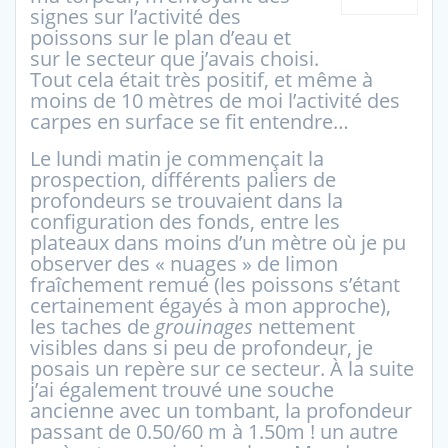
signes sur l’activité des
poissons sur le plan d’eau et
sur le secteur que j’avais choisi.
Tout cela était très positif, et même à
moins de 10 mètres de moi l’activité des
carpes en surface se fit entendre…
Le lundi matin je commençait la
prospection, différents paliers de
profondeurs se trouvaient dans la
configuration des fonds, entre les
plateaux dans moins d’un mètre où je pu
observer des « nuages » de limon
fraîchement remué (les poissons s’étant
certainement égayés à mon approche),
les taches de
grouinages
nettement
visibles dans si peu de profondeur, je
posais un repère sur ce secteur. À la suite
j’ai également trouvé une souche
ancienne avec un tombant, la profondeur
passant de 0.50/60 m à 1.50m ! un autre