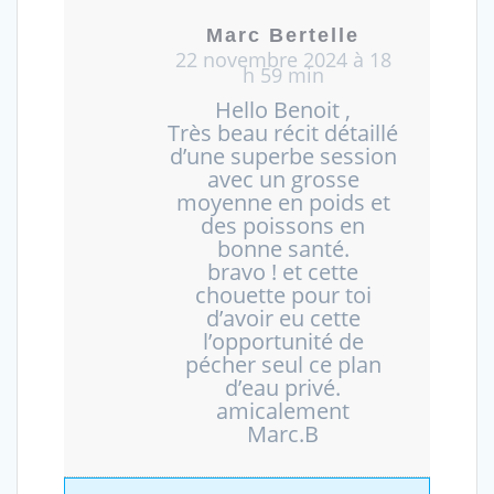
Marc Bertelle
22 novembre 2024 à 18
h 59 min
Hello Benoit ,
Très beau récit détaillé
d’une superbe session
avec un grosse
moyenne en poids et
des poissons en
bonne santé.
bravo ! et cette
chouette pour toi
d’avoir eu cette
l’opportunité de
pécher seul ce plan
d’eau privé.
amicalement
Marc.B