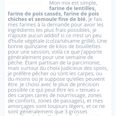
Mon mix est simple,
farine de lentilles,
farine de pois cassés, farine de pois
chiches et semoule fine de blé.
Je fais
mes farines à la demande pour avoir les
ingrédients les plus frais possibles, je
n’ajoute aucun additif si ce n’est un peu
d’huile végétale (colza/sésame grillé). Une
bonne quinzaine de kilos de bouillettes
pour une session, voilà ce que j’apporte
généralement pour une semaine de
pêche. Étant partisan de la parcimonie,
mais surtout du choix judicieux des spots,
je préfère pêcher où sont les carpes, ou
du moins où je suppose qu’elles peuvent
être. Je choisi avec le plus de précision
possible ce qui peut être les « tenues »
des carpes (aires de nourrissage, zones
de conforts, zones de passages), et mes
amorçages sont toujours légers, et ce ne
sont généralement que 3 grosses