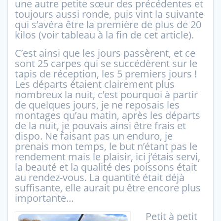
une autre petite sœur des précédentes et
toujours aussi ronde, puis vint la suivante
qui s’avéra être la première de plus de 20
kilos (voir tableau à la fin de cet article).
C’est ainsi que les jours passèrent, et ce
sont 25 carpes qui se succédèrent sur le
tapis de réception, les 5 premiers jours !
Les départs étaient clairement plus
nombreux la nuit, c’est pourquoi à partir
de quelques jours, je ne reposais les
montages qu’au matin, après les départs
de la nuit, je pouvais ainsi être frais et
dispo. Ne faisant pas un enduro, je
prenais mon temps, le but n’étant pas le
rendement mais le plaisir, ici j’étais servi,
la beauté et la qualité des poissons était
au rendez-vous. La quantité était déjà
suffisante, elle aurait pu être encore plus
importante…
Petit à petit