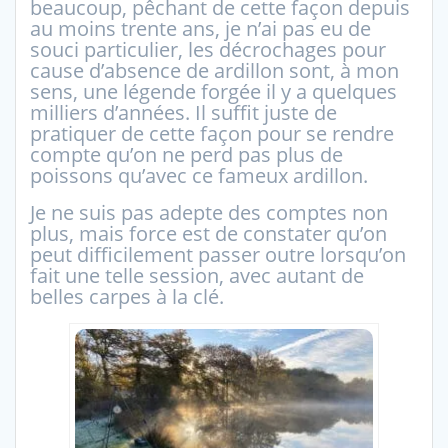
beaucoup, pêchant de cette façon depuis
au moins trente ans, je n’ai pas eu de
souci particulier, les décrochages pour
cause d’absence de ardillon sont, à mon
sens, une légende forgée il y a quelques
milliers d’années. Il suffit juste de
pratiquer de cette façon pour se rendre
compte qu’on ne perd pas plus de
poissons qu’avec ce fameux ardillon.
Je ne suis pas adepte des comptes non
plus, mais force est de constater qu’on
peut difficilement passer outre lorsqu’on
fait une telle session, avec autant de
belles carpes à la clé.