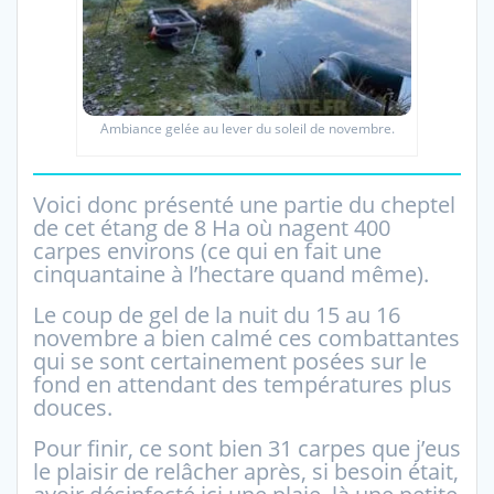
Ambiance gelée au lever du soleil de novembre.
Voici donc présenté une partie du cheptel
de cet étang de 8 Ha où nagent 400
carpes environs (ce qui en fait une
cinquantaine à l’hectare quand même).
Le coup de gel de la nuit du 15 au 16
novembre a bien calmé ces combattantes
qui se sont certainement posées sur le
fond en attendant des températures plus
douces.
Pour finir, ce sont bien 31 carpes que j’eus
le plaisir de relâcher après, si besoin était,