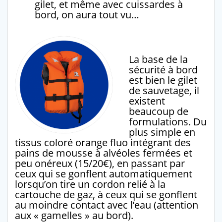
gilet, et même avec cuissardes à
bord, on aura tout vu…
La base de la
sécurité à bord
est bien le gilet
de sauvetage, il
existent
beaucoup de
formulations. Du
plus simple en
tissus coloré orange fluo intégrant des
pains de mousse à alvéoles fermées et
peu onéreux (15/20€), en passant par
ceux qui se gonflent automatiquement
lorsqu’on tire un cordon relié à la
cartouche de gaz, à ceux qui se gonflent
au moindre contact avec l’eau (attention
aux « gamelles » au bord).