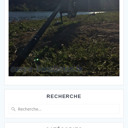
RECHERCHE
Recherche
pour
: