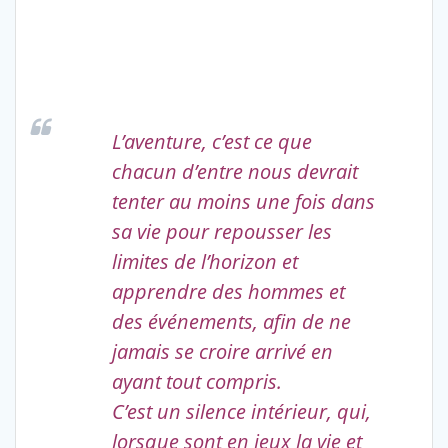
L’aventure, c’est ce que
chacun d’entre nous devrait
tenter au moins une fois dans
sa vie pour repousser les
limites de l’horizon et
apprendre des hommes et
des événements, afin de ne
jamais se croire arrivé en
ayant tout compris.
C’est un silence intérieur, qui,
lorsque sont en jeux la vie et