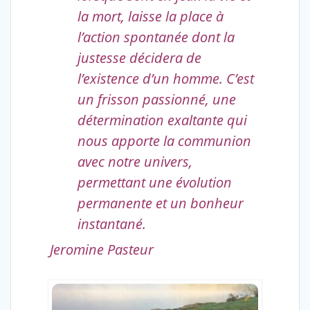
la mort, laisse la place à
l’action spontanée dont la
justesse décidera de
l’existence d’un homme. C’est
un frisson passionné, une
détermination exaltante qui
nous apporte la communion
avec notre univers,
permettant une évolution
permanente et un bonheur
instantané.
Jeromine Pasteur