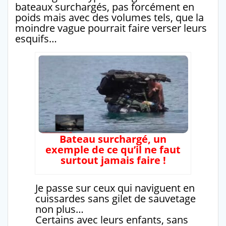
bateaux surchargés, pas forcément en
poids mais avec des volumes tels, que la
moindre vague pourrait faire verser leurs
esquifs…
Bateau surchargé, un
exemple de ce qu’il ne faut
surtout jamais faire !
Je passe sur ceux qui naviguent en
cuissardes sans gilet de sauvetage
non plus…
Certains avec leurs enfants, sans