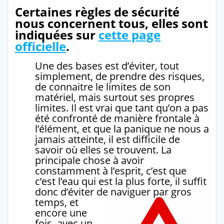
Certaines règles de sécurité
nous concernent tous, elles sont
indiquées sur
cette page
officielle
.
Une des bases est d’éviter, tout
simplement, de prendre des risques,
de connaitre le limites de son
matériel, mais surtout ses propres
limites. Il est vrai que tant qu’on a pas
été confronté de manière frontale à
l’élément, et que la panique ne nous a
jamais atteinte, il est difficile de
savoir où elles se trouvent. La
principale chose à avoir
constamment à l’esprit, c’est que
c’est l’eau qui est la plus forte, il suffit
donc d’éviter de naviguer par gros
temps, et
encore une
fois, avec un