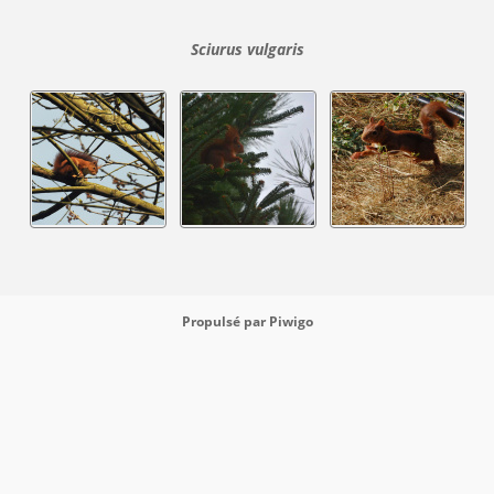
Sciurus vulgaris
Propulsé par
Piwigo