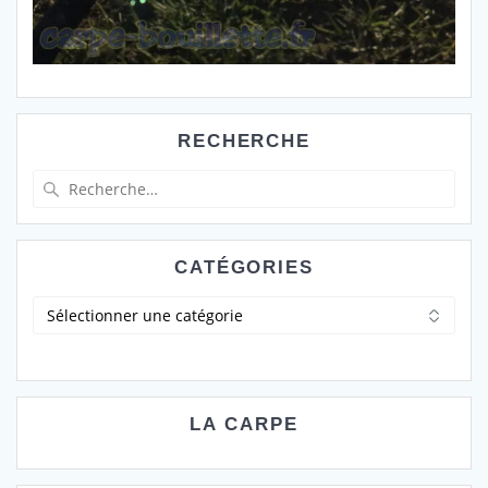
RECHERCHE
Recherche
pour
:
CATÉGORIES
Catégories
LA CARPE