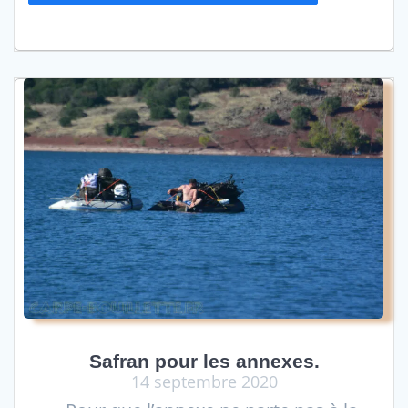
Safran pour les annexes.
14 septembre 2020