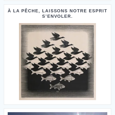
:
À LA PÊCHE, LAISSONS NOTRE ESPRIT
S’ENVOLER.