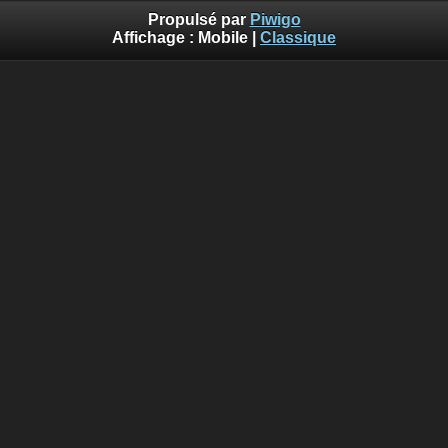
Propulsé par
Piwigo
Affichage :
Mobile
|
Classique