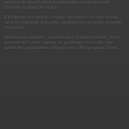
journée dissimulé dans la végétation avant de partir
chasser au bord des eaux.
Il fréquente les marais, étangs, roselières et cours d’eau,
où il se nourrit de poissons, amphibiens, insectes et petits
crustacés.
Nicheur en colonies, souvent avec d’autres hérons, il est
présent en France surtout au printemps et en été, une
partie des populations migrant vers l’Afrique pour l’hiver.