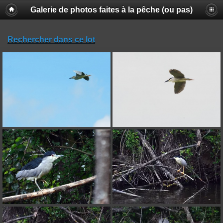
Galerie de photos faites à la pêche (ou pas)
Rechercher dans ce lot