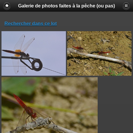
Galerie de photos faites à la pêche (ou pas)
Rechercher dans ce lot