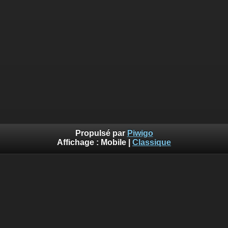
Propulsé par
Piwigo
Affichage :
Mobile
|
Classique