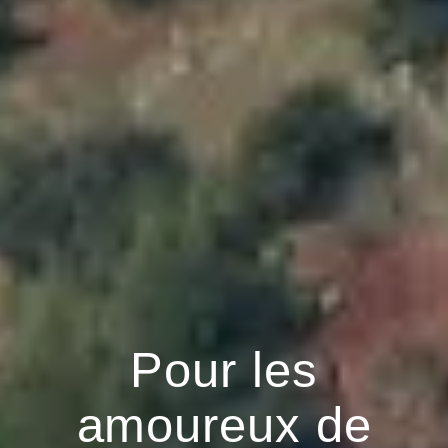
Pour les
amoureux de