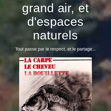
grand air, et
d'espaces
naturels
Tout passe par le respect, et le partage...